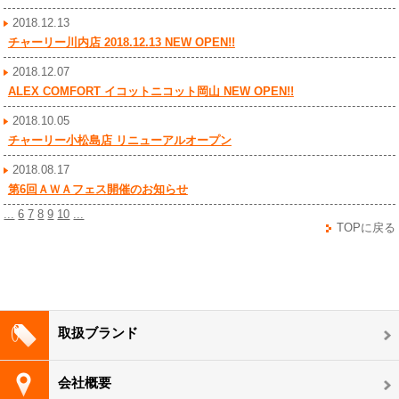
2018.12.13
チャーリー川内店 2018.12.13 NEW OPEN!!
2018.12.07
ALEX COMFORT イコットニコット岡山 NEW OPEN!!
2018.10.05
チャーリー小松島店 リニューアルオープン
2018.08.17
第6回ＡＷＡフェス開催のお知らせ
...
6
7
8
9
10
...
TOPに戻る
取扱ブランド
会社概要