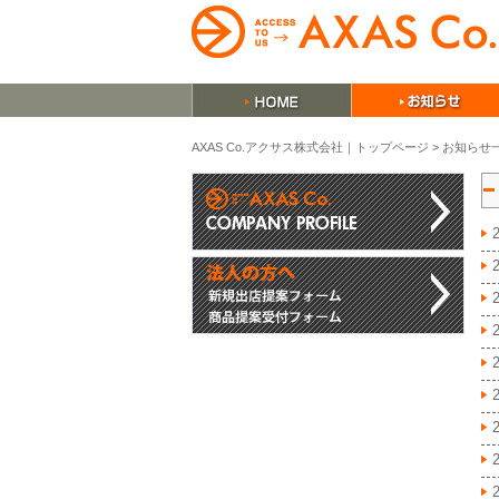
AXAS Co.アクサス株式会社｜トップページ
>
お知らせ