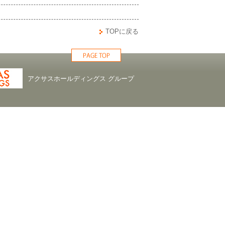
TOPに戻る
アクサスホールディングス グループ