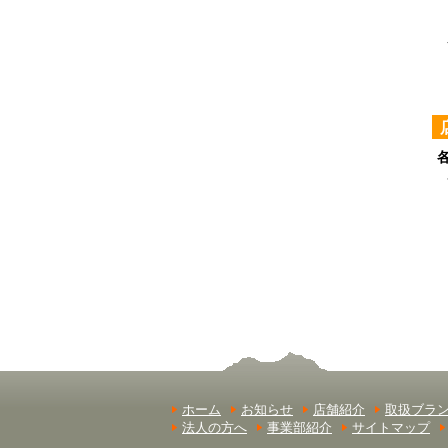
ホーム
お知らせ
店舗紹介
取扱ブラ
法人の方へ
事業部紹介
サイトマップ