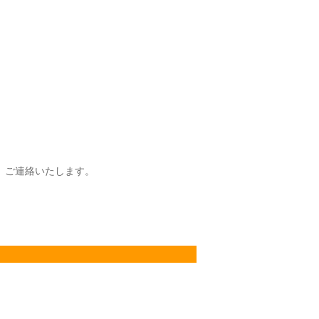
、ご連絡いたします。