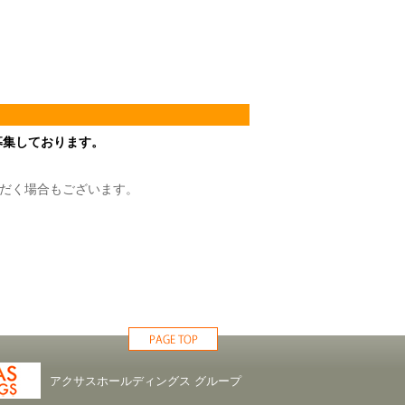
募集しております。
だく場合もございます。
アクサスホールディングス グループ