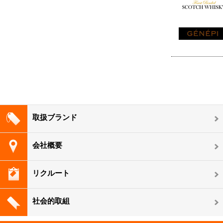
取扱ブランド
会社概要
リクルート
社会的取組