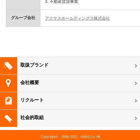
3. 不動産賃貸事業
グループ会社
アクサスホールディングス株式会社
取扱ブランド
会社概要
リクルート
社会的取組
Copyright© 2006-2021 AXAS Co. All