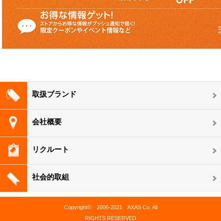
取扱ブランド
会社概要
リクルート
社会的取組
Copyright© 2006-2021 AXAS Co. All
RIGHTS RESERVED