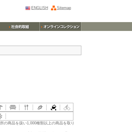
ENGLISH
Sitemap
の商品を扱い1,000種類以上の商品を取り