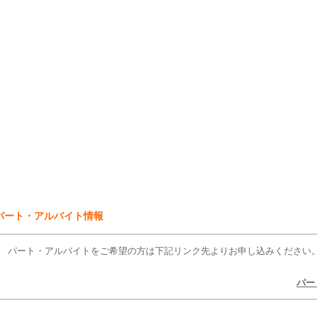
パート・アルバイト情報
パート・アルバイトをご希望の方は下記リンク先よりお申し込みください
パー