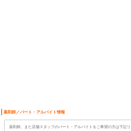
薬剤師／パート・アルバイト情報
薬剤師、また店舗スタッフのパート・アルバイトをご希望の方は下記リ