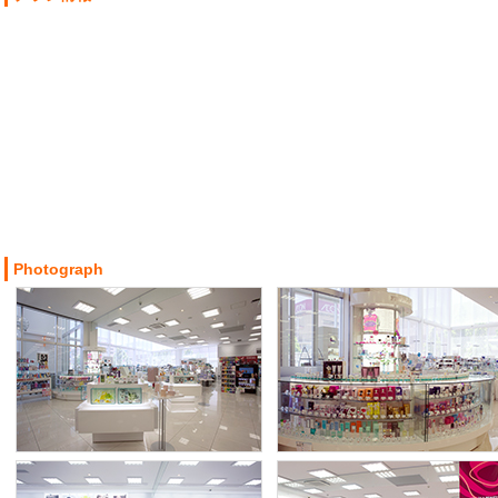
Photograph