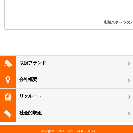
店舗スタッフの
取扱ブランド
会社概要
リクルート
社会的取組
Copyright© 2006-2021 AXAS Co. All