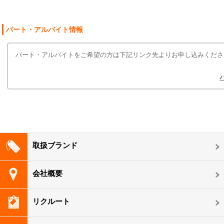
パート・アルバイト情報
パート・アルバイトをご希望の方は下記リンク先よりお申し込みくださ
取扱ブランド
会社概要
リクルート