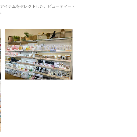
アイテムをセレクトした、ビューティー・
。