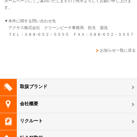
ホームページにてご案内いたしますので何卒よろしくお願い申し上
げま
す。
▼本件に関する問い合わせ先
アクサス株式会社 クリーンビーチ事務局 担当 湯浅
ＴＥＬ：０８８-６５２－５５５５ ＦＡＸ：０８８-６５２－５５５７
お知らせ一覧に戻る
取扱ブランド
会社概要
リクルート