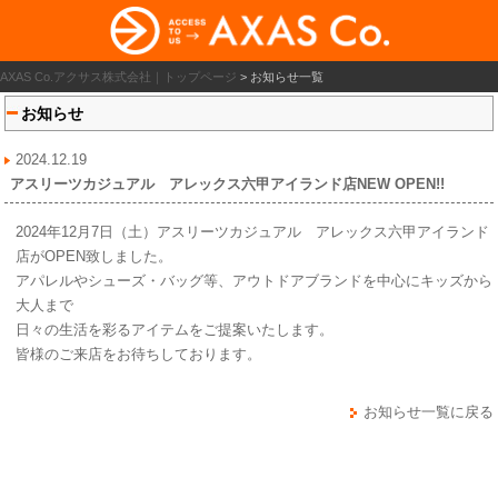
AXAS Co.アクサス株式会社｜トップページ
>
お知らせ一覧
お知らせ
2024.12.19
アスリーツカジュアル アレックス六甲アイランド店NEW OPEN!!
2024年12月7日（土）アスリーツカジュアル アレックス六甲アイランド
店がOPEN致しました。
アパレルやシューズ・バッグ等、アウトドアブランドを中心にキッズから
大人まで
日々の生活を彩るアイテムをご提案いたします。
皆様のご来店をお待ちしております。
お知らせ一覧に戻る