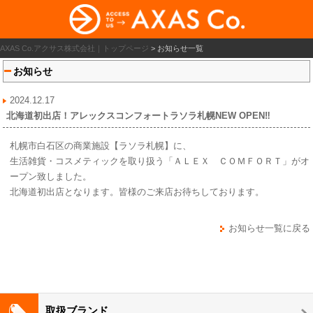
AXAS Co.アクサス株式会社｜トップページ
>
お知らせ一覧
お知らせ
2024.12.17
北海道初出店！アレックスコンフォートラソラ札幌NEW OPEN‼
札幌市白石区の商業施設【ラソラ札幌】に、
生活雑貨・コスメティックを取り扱う「ＡＬＥＸ ＣＯＭＦＯＲＴ」がオ
ープン致しました。
北海道初出店となります。皆様のご来店お待ちしております。
お知らせ一覧に戻る
取扱ブランド