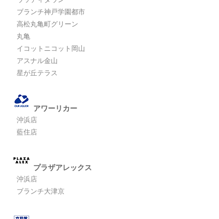
ブランチ神戸学園都市
高松丸亀町グリーン
丸亀
イコットニコット岡山
アスナル金山
星が丘テラス
アワーリカー
沖浜店
藍住店
プラザアレックス
沖浜店
ブランチ大津京