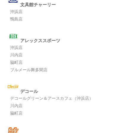
文具館チャーリー
沖浜店
鴨島店
アレックススポーツ
沖浜店
川内店
脇町店
ブルメール舞多聞店
デコール
デコールグリーン＆アースカフェ（沖浜店）
川内店
脇町店