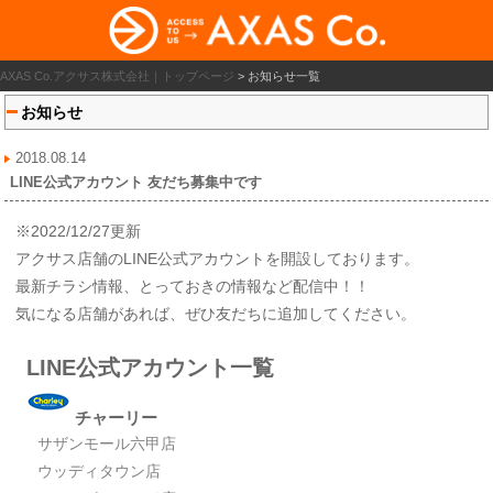
AXAS Co.アクサス株式会社｜トップページ
>
お知らせ一覧
お知らせ
2018.08.14
LINE公式アカウント 友だち募集中です
※2022/12/27更新
アクサス店舗のLINE公式アカウントを開設しております。
最新チラシ情報、とっておきの情報など配信中！！
気になる店舗があれば、ぜひ友だちに追加してください。
LINE公式アカウント一覧
チャーリー
サザンモール六甲店
ウッディタウン店