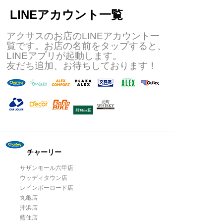
LINEアカウント一覧
アクサスのお店のLINEアカウント一
覧です。お店の名前をタップすると、
LINEアプリが起動します。
友だち追加、お待ちしております！
チャーリー
サザンモール六甲店
ウッディタウン店
レインボーロード店
丸亀店
沖浜店
藍住店