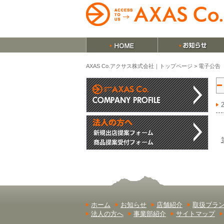
AXAS Co.アクサス株式会社｜トップページ
>
電子公告
ホーム
お知らせ
店舗紹介
取扱ブラ
法人の方へ
事業部紹介
サイトマップ