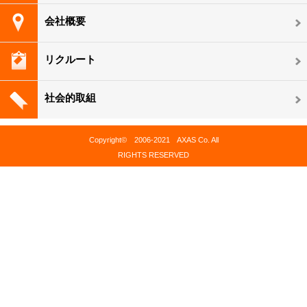
会社概要
リクルート
社会的取組
Copyright© 2006-2021 AXAS Co. All
RIGHTS RESERVED